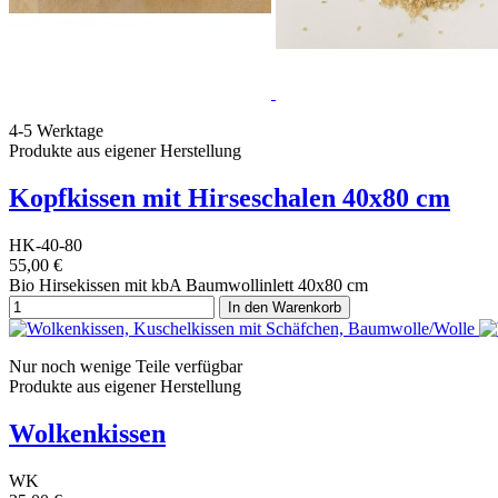
4-5 Werktage
Produkte aus eigener Herstellung
Kopfkissen mit Hirseschalen 40x80 cm
HK-40-80
55,00 €
Bio Hirsekissen mit kbA Baumwollinlett 40x80 cm
In den Warenkorb
Nur noch wenige Teile verfügbar
Produkte aus eigener Herstellung
Wolkenkissen
WK