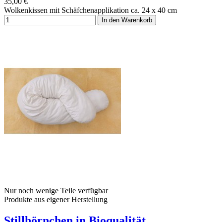
35,00 €
Wolkenkissen mit Schäfchenapplikation ca. 24 x 40 cm
In den Warenkorb
Nur noch wenige Teile verfügbar
Produkte aus eigener Herstellung
Stillhörnchen in Bioqualität