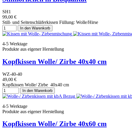
SH1
99,00 €
Still- und Seitenschläferkissen Füllung: Wolle/Hirse
In den Warenkorb
4-5 Werktage
Produkte aus eigener Herstellung
Kopfkissen Wolle/ Zirbe 40x40 cm
WZ-40-40
49,00 €
Kopfkissen Wolle/ Zirbe 40x40 cm
In den Warenkorb
4-5 Werktage
Produkte aus eigener Herstellung
Kopfkissen Wolle/ Zirbe 40x60 cm