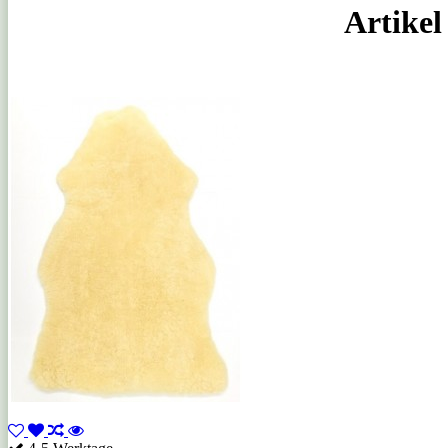
Artikel