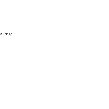
 Auflage