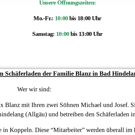
Unsere Öffnungszeiten:
Mo.-Fr.:
10:00
bis 18:00 Uhr
Samstag:
10:00
bis 13:00 Uhr
 Schäferladen der Familie Blanz in Bad Hindela
Wer wir sind:
x Blanz mit Ihren zwei Söhnen Michael und Josef. Sie
hindelang (Allgäu) und betreiben den Schäferladen i
fe in Koppeln. Diese “Mitarbeiter” werden überall 