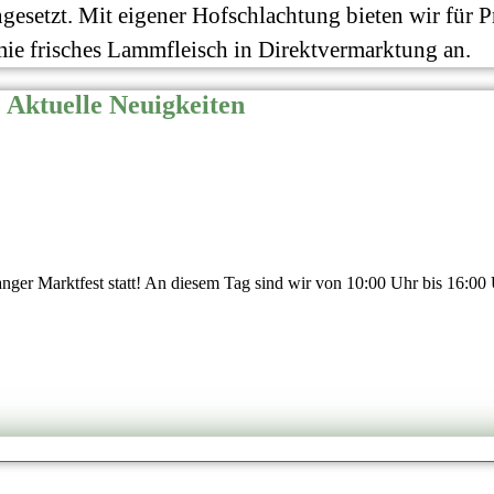
ngesetzt. Mit eigener Hofschlachtung bieten wir für 
ie frisches Lammfleisch in Direktvermarktung an.
Aktuelle Neuigkeiten
nger Marktfest statt! An diesem Tag sind wir von 10:00 Uhr bis 16:00 