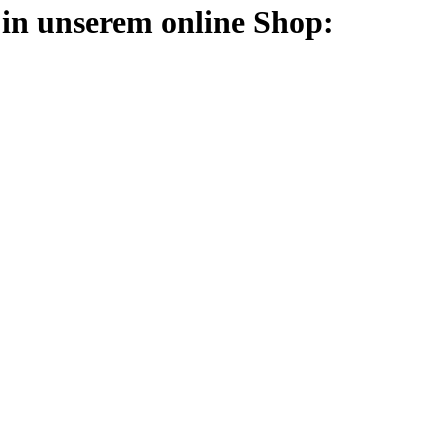
 in unserem online Shop: