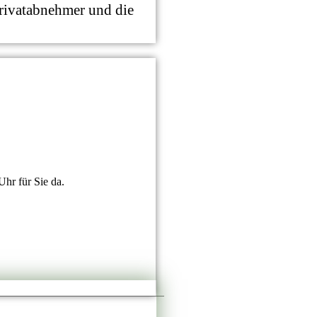
Privatabnehmer und die
Uhr für Sie da.