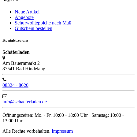
Neue Artikel
Angebote
Schurwollteppiche nach Maß
Gutschein bestellen
Kontakt zu uns
Schäferladen
Am Bauernmarkt 2
87541 Bad Hindelang
08324 - 8620
info@schaeferladen.de
Öffnungszeiten: Mo. - Fr. 10:00 - 18:00 Uhr Samstag: 10:00 -
13:00 Uhr
Alle Rechte vorbehalten.
Impressum