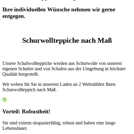
Ihre individuellen Wünsche nehmen wir gerne
entgegen.
Schurwollteppiche nach Maß
Unsere Schafwollteppiche werden aus Schurwolle von unseren
eigenen Schafen und von Schafen aus der Umgebung in höchster
Qualität hergestellt.
Wir weben für Sie in unserem Laden an 2 Webstühlen Ihren
Schurwollteppich nach Maß.
Vorteil: Robustheit!
Sie sind extrem strapazierfähig, robust und haben eine lange
Lebensdauer.