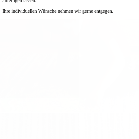
anfertigen lassen.
Ihre individuellen Wünsche nehmen wir gerne entgegen.