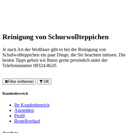
Reinigung von Schurwollteppichen
Je nach Art der Wollfaser gibt es bei der Reinigung von
Schafwollteppichen ein paar Dinge, die Sie beachten müssen. Die
besten Tipps geben wir Ihnen gerne persönlich unter der
Telefonnummer 08324-8620.
Filter entfernen
OK
Kundenbereich
Ihr Kundenbereich
Anmelden
Profil
Bestellverlauf
Angebote