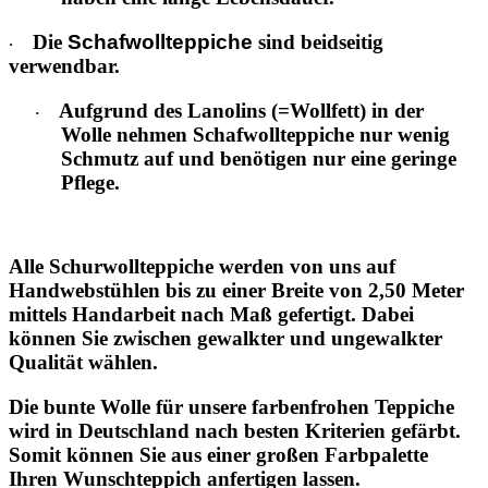
Die
Schafwollteppiche
sind beidseitig
·
verwendbar.
Aufgrund des Lanolins (=Wollfett) in der
·
Wolle nehmen Schafwollteppiche nur wenig
Schmutz auf und benötigen nur eine geringe
Pflege.
Alle Schurwollteppiche werden von uns auf
Handwebstühlen bis zu einer Breite von 2,50 Meter
mittels Handarbeit nach Maß gefertigt. Dabei
können Sie zwischen gewalkter und ungewalkter
Qualität wählen.
Die bunte Wolle für unsere farbenfrohen Teppiche
wird in Deutschland nach besten Kriterien gefärbt.
Somit können Sie aus einer großen Farbpalette
Ihren Wunschteppich anfertigen lassen.