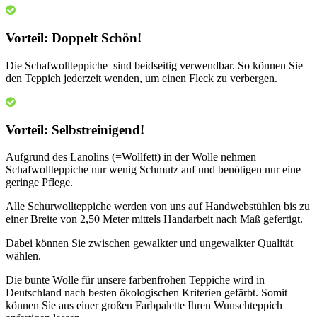
Vorteil: Doppelt Schön!
Die Schafwollteppiche sind beidseitig verwendbar. So können Sie
den Teppich jederzeit wenden, um einen Fleck zu verbergen.
Vorteil: Selbstreinigend!
Aufgrund des Lanolins (=Wollfett) in der Wolle nehmen
Schafwollteppiche nur wenig Schmutz auf und benötigen nur eine
geringe Pflege.
Alle Schurwollteppiche werden von uns auf Handwebstühlen bis zu
einer Breite von 2,50 Meter mittels Handarbeit nach Maß gefertigt.
Dabei können Sie zwischen gewalkter und ungewalkter Qualität
wählen.
Die bunte Wolle für unsere farbenfrohen Teppiche wird in
Deutschland nach besten ökologischen Kriterien gefärbt. Somit
können Sie aus einer großen Farbpalette Ihren Wunschteppich