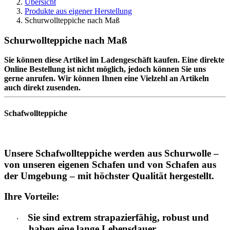
Übersicht
Produkte aus eigener Herstellung
Schurwollteppiche nach Maß
Schurwollteppiche nach Maß
Sie können diese Artikel im Ladengeschäft kaufen. Eine direkte
Online Bestellung ist nicht möglich, jedoch können Sie uns
gerne anrufen. Wir können Ihnen eine Vielzehl an Artikeln
auch direkt zusenden.
Schafwollteppiche
Unsere Schafwollteppiche werden aus Schurwolle –
von unseren eigenen Schafen und von Schafen aus
der Umgebung – mit höchster Qualität hergestellt.
Ihre Vorteile:
Sie sind extrem strapazierfähig, robust und
·
haben eine lange Lebensdauer.