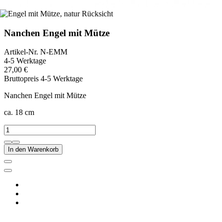
Nanchen Engel mit Mütze
Artikel-Nr.
N-EMM
4-5 Werktage
27,00 €
Bruttopreis
4-5 Werktage
Nanchen Engel mit Mütze
ca. 18 cm
In den Warenkorb