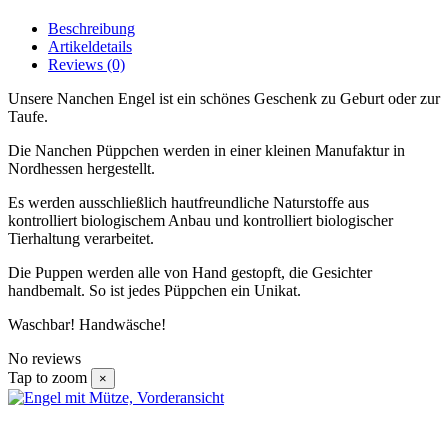
Beschreibung
Artikeldetails
Reviews
(0)
Unsere Nanchen Engel ist ein schönes Geschenk zu Geburt oder zur
Taufe.
Die Nanchen Püppchen werden in einer kleinen Manufaktur in
Nordhessen hergestellt.
Es werden ausschließlich hautfreundliche Naturstoffe aus
kontrolliert biologischem Anbau und kontrolliert biologischer
Tierhaltung verarbeitet.
Die Puppen werden alle von Hand gestopft, die Gesichter
handbemalt. So ist jedes Püppchen ein Unikat.
Waschbar! Handwäsche!
No reviews
Tap to zoom
×