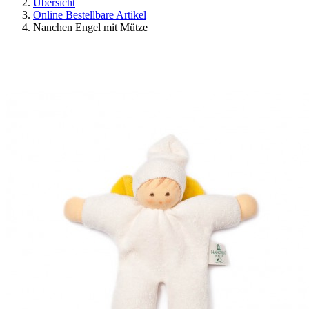
Übersicht
Online Bestellbare Artikel
Nanchen Engel mit Mütze