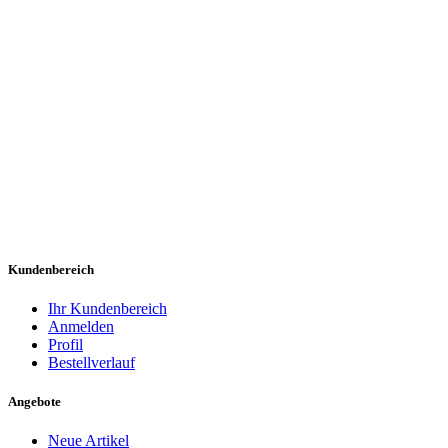
Kundenbereich
Ihr Kundenbereich
Anmelden
Profil
Bestellverlauf
Angebote
Neue Artikel