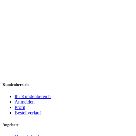
Kundenbereich
Ihr Kundenbereich
Anmelden
Profil
Bestellverlauf
Angebote