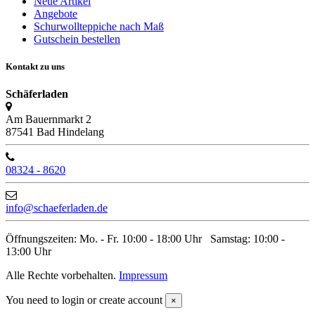
Neue Artikel
Angebote
Schurwollteppiche nach Maß
Gutschein bestellen
Kontakt zu uns
Schäferladen
Am Bauernmarkt 2
87541 Bad Hindelang
08324 - 8620
info@schaeferladen.de
Öffnungszeiten: Mo. - Fr. 10:00 - 18:00 Uhr Samstag: 10:00 -
13:00 Uhr
Alle Rechte vorbehalten.
Impressum
You need to login or create account
×