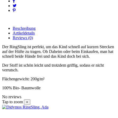
Beschreibung
Artikeldetails
Reviews
(0)
Der RingSling ist perfekt, um das Kind schnell auf kurzen Strecken
auf der Hüfte zu tragen. Ob Daheim oder beim Einkaufen, man hat
schnell beide Hände frei und das Kind doch bei sich.
Der Stoff ist schön leicht und trotzdem griffig, sodass er nicht
verrutsch.
Flächengewicht: 200g/m²
100% Bio- Baumwolle
No reviews
Tap to zoom
×