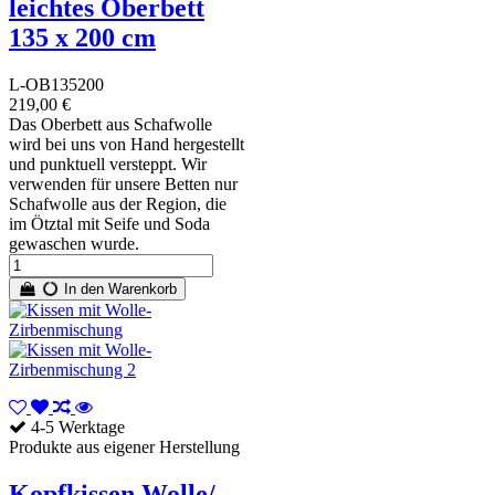
leichtes Oberbett
135 x 200 cm
L-OB135200
219,00 €
Das Oberbett aus Schafwolle
wird bei uns von Hand hergestellt
und punktuell versteppt. Wir
verwenden für unsere Betten nur
Schafwolle aus der Region, die
im Ötztal mit Seife und Soda
gewaschen wurde.
In den Warenkorb
4-5 Werktage
Produkte aus eigener Herstellung
Kopfkissen Wolle/