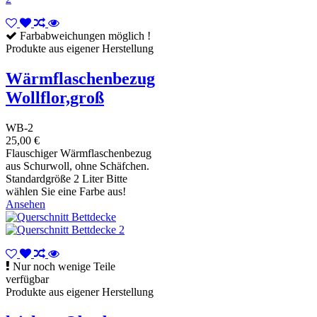
Farbabweichungen möglich !
Produkte aus eigener Herstellung
Wärmflaschenbezug
Wollflor,groß
WB-2
25,00 €
Flauschiger Wärmflaschenbezug
aus Schurwoll, ohne Schäfchen.
Standardgröße 2 Liter Bitte
wählen Sie eine Farbe aus!
Ansehen
Nur noch wenige Teile
verfügbar
Produkte aus eigener Herstellung