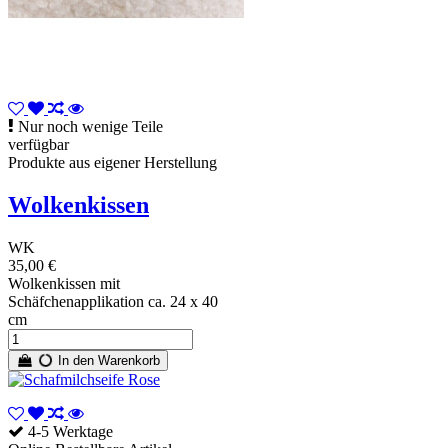
Nur noch wenige Teile
verfügbar
Produkte aus eigener Herstellung
Wolkenkissen
WK
35,00 €
Wolkenkissen mit
Schäfchenapplikation ca. 24 x 40
cm
In den Warenkorb
4-5 Werktage