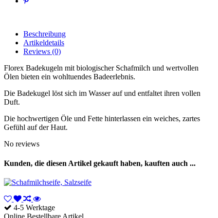
Beschreibung
Artikeldetails
Reviews
(0)
Florex Badekugeln mit biologischer Schafmilch und wertvollen
Ölen bieten ein wohltuendes Badeerlebnis.
Die Badekugel löst sich im Wasser auf und entfaltet ihren vollen
Duft.
Die hochwertigen Öle und Fette hinterlassen ein weiches, zartes
Gefühl auf der Haut.
No reviews
Kunden, die diesen Artikel gekauft haben, kauften auch ...
4-5 Werktage
Online Bestellbare Artikel