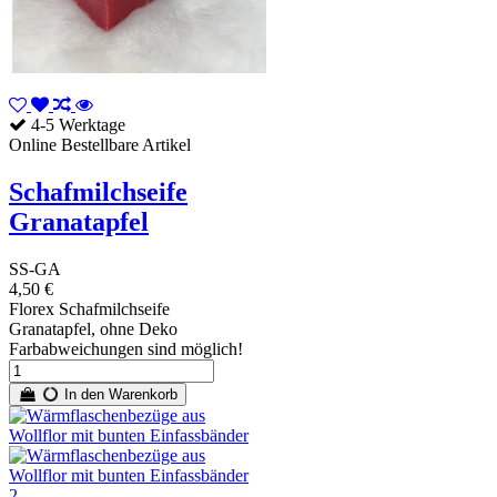
4-5 Werktage
Online Bestellbare Artikel
Schafmilchseife
Granatapfel
SS-GA
4,50 €
Florex Schafmilchseife
Granatapfel, ohne Deko
Farbabweichungen sind möglich!
In den Warenkorb