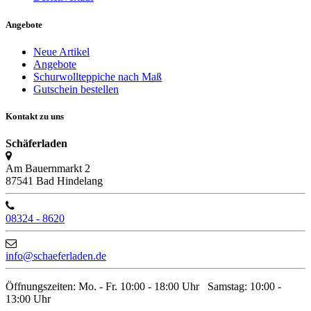
Angebote
Neue Artikel
Angebote
Schurwollteppiche nach Maß
Gutschein bestellen
Kontakt zu uns
Schäferladen
Am Bauernmarkt 2
87541 Bad Hindelang
08324 - 8620
info@schaeferladen.de
Öffnungszeiten: Mo. - Fr. 10:00 - 18:00 Uhr Samstag: 10:00 -
13:00 Uhr