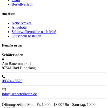
Bestellverlauf
Angebote
Neue Artikel
Angebote
Schurwollteppiche nach Maß
Gutschein bestellen
Kontakt zu uns
Schäferladen
Am Bauernmarkt 2
87541 Bad Hindelang
08324 - 8620
info@schaeferladen.de
Öffnungszeiten: Mo. - Fr. 10:00 - 18:00 Uhr Samstag: 10:00 -