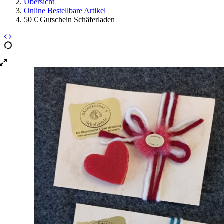
Übersicht
Online Bestellbare Artikel
50 € Gutschein Schäferladen