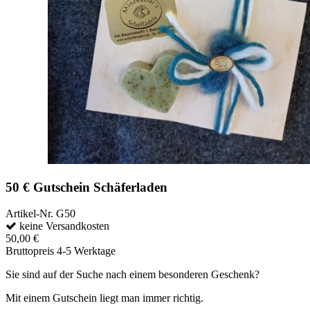
50 € Gutschein Schäferladen
Artikel-Nr.
G50
keine Versandkosten
50,00 €
Bruttopreis
4-5 Werktage
Sie sind auf der Suche nach einem besonderen Geschenk?
Mit einem Gutschein liegt man immer richtig.